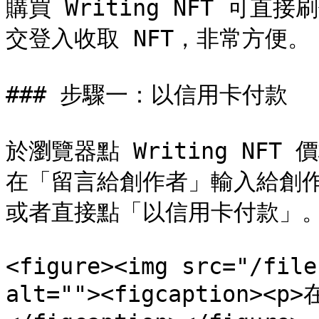
購買 Writing NFT 可
交登入收取 NFT，非常方便。

### 步驟一：以信用卡付款

於瀏覽器點 Writing NF
在「留言給創作者」輸入給創
或者直接點「以信用卡付款」。
<figure><img src="/file
alt=""><figcaption