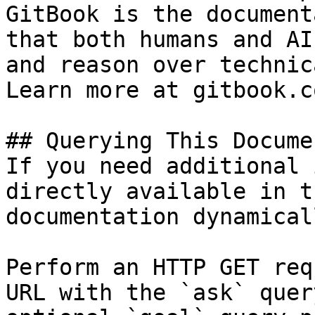
GitBook is the document
that both humans and AI
and reason over technic
Learn more at gitbook.co
## Querying This Docume
If you need additional 
directly available in t
documentation dynamical
Perform an HTTP GET req
URL with the `ask` quer