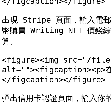
</figcaption></figure>

出現 Stripe 頁面，輸入
幣購買 Writing NFT 
算。

<figure><img src="/file
alt=""><figcaption><
</figcaption></figure>

彈出信用卡認證頁面，輸入你的 O