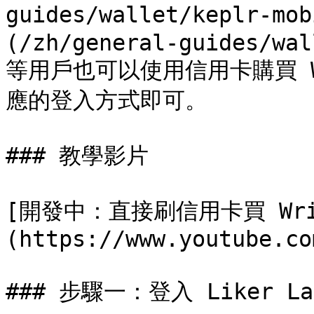
guides/wallet/keplr-mo
(/zh/general-guides/wal
等用戶也可以使用信用卡購買 W
應的登入方式即可。

### 教學影片

[開發中：直接刷信用卡買 Writ
(https://www.youtube.co
### 步驟一：登入 Liker Lan