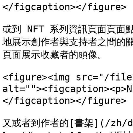
</figcaption></figure>

或到 NFT 系列資訊頁面頁
地展示創作者與支持者之間的關係，
頁面展示收藏者的頭像。

<figure><img src="/file
alt=""><figcaption><
</figcaption></figure>

又或者到作者的[書架](/zh/de