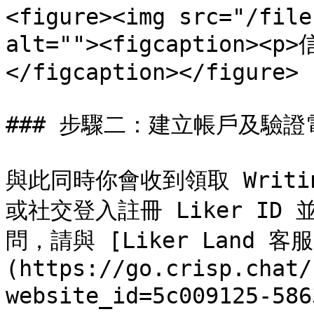
<figure><img src="/file
alt=""><figcaption><
</figcaption></figure>

### 步驟二：建立帳戶及驗證
與此同時你會收到領取 Writi
或社交登入註冊 Liker I
問，請與 [Liker Land 客服
(https://go.crisp.chat/
website_id=5c009125-58