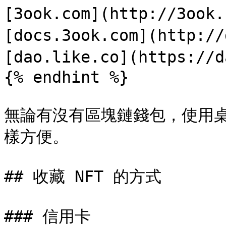
[3ook.com](http://3ook
[docs.3ook.com](http://
[dao.like.co](https://d
{% endhint %}

無論有沒有區塊鏈錢包，使用桌機或
樣方便。

## 收藏 NFT 的方式

### 信用卡
