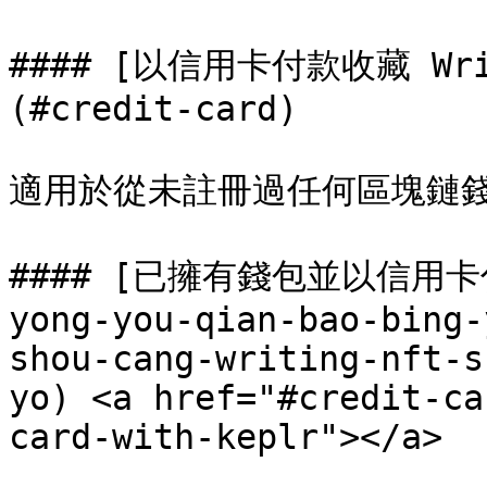
#### [以信用卡付款收藏 Wr
(#credit-card)

適用於從未註冊過任何區塊鏈錢
#### [已擁有錢包並以信用卡付款
yong-you-qian-bao-bing-
shou-cang-writing-nft-s
yo) <a href="#credit-ca
card-with-keplr"></a>
