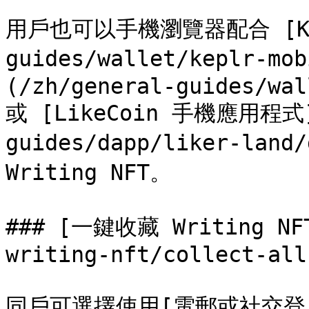
用戶也可以手機瀏覽器配合 [Keplr
guides/wallet/keplr-mo
(/zh/general-guides/wal
或 [LikeCoin 手機應用程式](
guides/dapp/liker-land
Writing NFT。

### [一鍵收藏 Writing NFT
writing-nft/collect-all.
同戶可選擇使用[電郵或社交登入](/