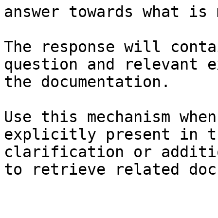
answer towards what is 
The response will conta
question and relevant e
the documentation.

Use this mechanism when
explicitly present in t
clarification or additi