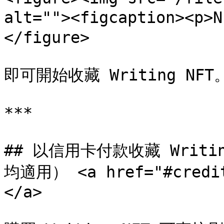
alt=""><figcaption><p>
</figure>

即可開始收藏 Writing NFT。
***

## 以信用卡付款收藏 Writ
均適用） <a href="#credit
</a>
