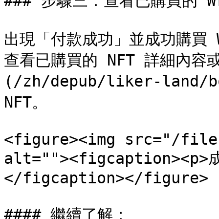
### 步驟三：查看已購買的 Writ
出現「付款成功」並成功購買 Wr
查看已購買的 NFT 詳細內容
(/zh/depub/liker-land
NFT。

<figure><img src="/file
alt=""><figcaption><p
</figcaption></figure>

#### 繼續了解：
