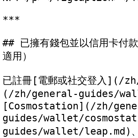
***

## 已擁有錢包並以信用卡付款收
適用）

已註冊[電郵或社交登入](/zh/de
(/zh/general-guides/wa
[Cosmostation](/zh/gene
guides/wallet/cosmosta
guides/wallet/leap.md)