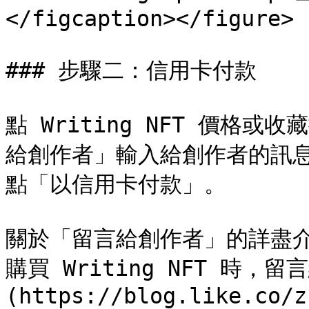
</figcaption></figure>

### 步驟二：信用卡付款

點 Writing NFT 價格
給創作者」輸入給創作者的訊
點「以信用卡付款」。

關於「留言給創作者」的詳盡介
購買 Writing NFT 時，留
(https://blog.like.co/z