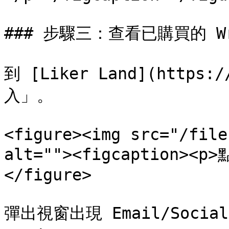
### 步驟三：查看已購買的 Writ
到 [Liker Land](https
入」。

<figure><img src="/file
alt=""><figcaption><p
</figure>

彈出視窗出現 Email/Socia