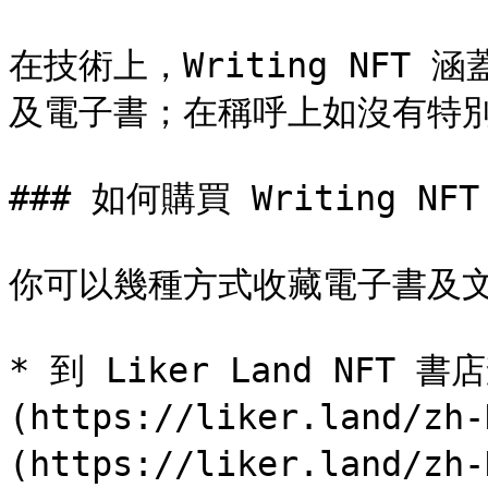
在技術上，Writing NFT 
及電子書；在稱呼上如沒有特別說
### 如何購買 Writing NFT
你可以幾種方式收藏電子書及文章
* 到 Liker Land NFT
(https://liker.land/zh
(https://liker.land/zh-