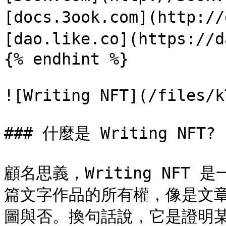
[docs.3ook.com](http://
[dao.like.co](https://d
{% endhint %}

![Writing NFT](/files/k
### 什麼是 Writing NFT?

顧名思義，Writing NFT 
篇文字作品的所有權，像是文
圖與否。換句話說，它是證明某