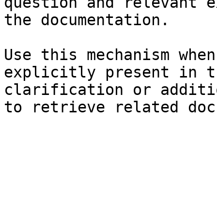
question and relevant e
the documentation.

Use this mechanism when
explicitly present in t
clarification or additi