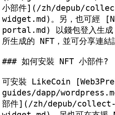
小部件](/zh/depub/collect
widget.md)。另，也可經 [NFT
portal.md) 以錢包登入
所生成的 NFT，並可分享連結
### 如何安裝 NFT 小部件?

可安裝 LikeCoin [Web3Pres
guides/dapp/wordpre
部件](/zh/depub/collect-
widget.md)。另也可在支