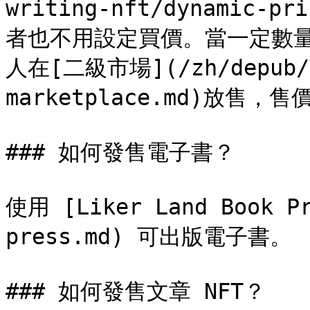
writing-nft/dynamic
者也不用設定買價。當一定數量
人在[二級市場](/zh/depub/co
marketplace.md)放售，
### 如何發售電子書？

使用 [Liker Land Book Pr
press.md) 可出版電子書。

### 如何發售文章 NFT？
