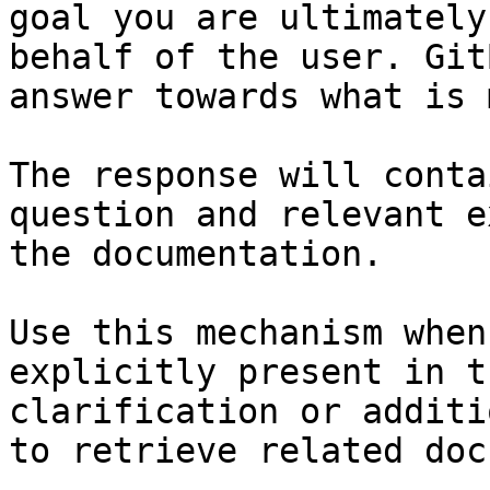
goal you are ultimately
behalf of the user. Git
answer towards what is 
The response will conta
question and relevant e
the documentation.

Use this mechanism when
explicitly present in t
clarification or additi