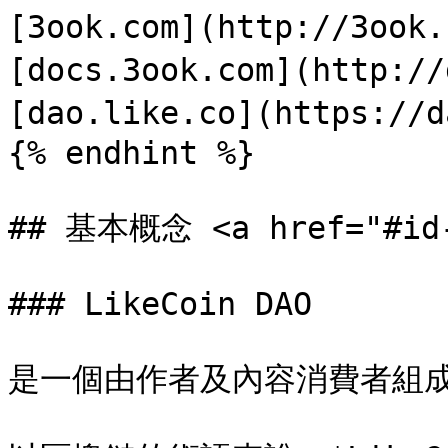
[3ook.com](http://3ook
[docs.3ook.com](http://
[dao.like.co](https://d
{% endhint %}

## 基本概念 <a href="#id-4
### LikeCoin DAO

是一個由作者及內容消費者組成