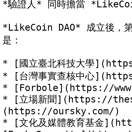
*驗證人* 同時擔當 *LikeC
*LikeCoin DAO* 成立後
是：

* [國立臺北科技大學](https:/
* [台灣事實查核中心](https:/
* [Forbole](https://www
* [立場新聞](https://thes
(https://oursky.com/)

* [文化及媒體教育基金](https: