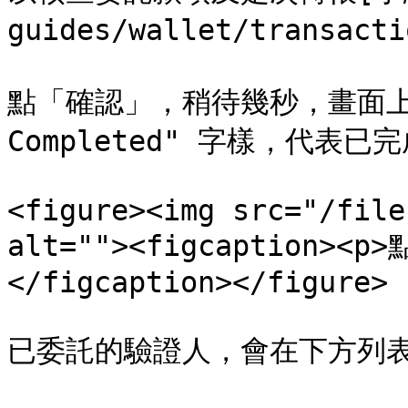
guides/wallet/transac
點「確認」，稍待幾秒，畫面上方會出
Completed" 字樣，代表已完
<figure><img src="/file
alt=""><figcaption>
</figcaption></figure>

已委託的驗證人，會在下方列表