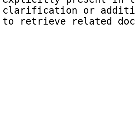
clarification or additi