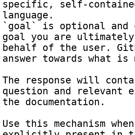
specific, self-containe
language.

`goal` is optional and 
goal you are ultimately
behalf of the user. Git
answer towards what is 
The response will conta
question and relevant e
the documentation.

Use this mechanism when
explicitly present in t