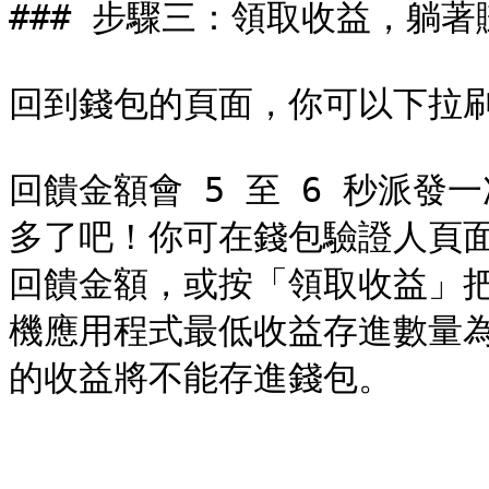
### 步驟三：領取收益，躺著
回到錢包的頁面，你可以下拉刷
回饋金額會 5 至 6 秒派發
多了吧！你可在錢包驗證人頁
回饋金額，或按「領取收益」把回
機應用程式最低收益存進數量為 1 L
的收益將不能存進錢包。
