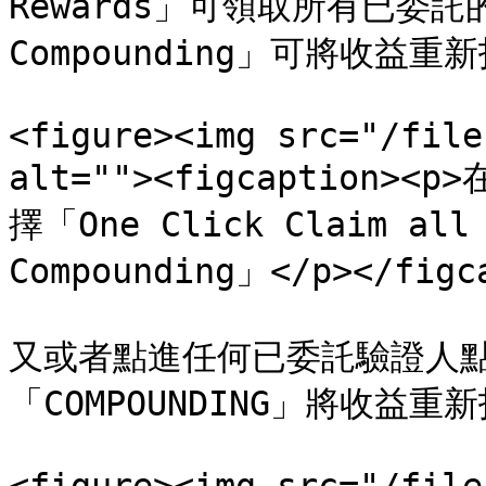
Rewards」可領取所有已委託的
Compounding」可將收益
<figure><img src="/file
alt=""><figcaption><p
擇「One Click Claim all
Compounding」</p></figca
又或者點進任何已委託驗證人點「C
「COMPOUNDING」將收益