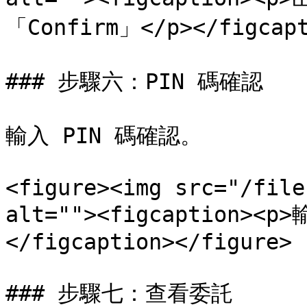
「Confirm」</p></figcapt
### 步驟六：PIN 碼確認

輸入 PIN 碼確認。

<figure><img src="/file
alt=""><figcaption><p
</figcaption></figure>

### 步驟七：查看委託
