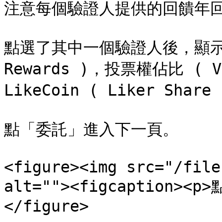
注意每個驗證人提供的回饋年回
點選了其中一個驗證人後，顯示
Rewards )，投票權佔比 ( V
LikeCoin ( Liker Shar
點「委託」進入下一頁。

<figure><img src="/file
alt=""><figcaption><p
</figure>
