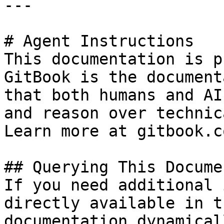
---

# Agent Instructions

This documentation is p
GitBook is the document
that both humans and AI
and reason over technic
Learn more at gitbook.co
## Querying This Docume
If you need additional 
directly available in t
documentation dynamical