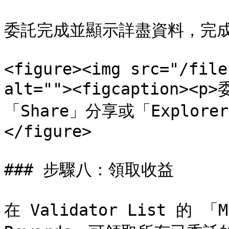
委託完成並顯示詳盡資料，完成後
<figure><img src="/file
alt=""><figcaption
「Share」分享或「Explorer
</figure>

### 步驟八：領取收益

在 Validator List 的 「M