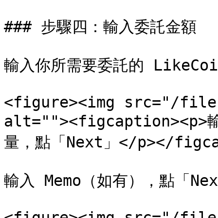
### 步驟四：輸入委託金額

輸入你所需要委託的 LikeCoi
<figure><img src="/file
alt=""><figcaption>
量，點「Next」</p></figcap
輸入 Memo（如有），點「Nex
<figure><img src="/file