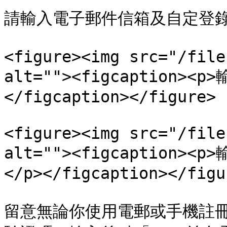
請輸入電子郵件信箱及自定登錄
<figure><img src="/file
alt=""><figcaption>
</figcaption></figure>

<figure><img src="/file
alt=""><figcaption
</p></figcaption></figur
留意無論你使用電郵或手機註