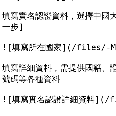
填寫實名認證資料，選擇中國大
一步]

![填寫所在國家](/files/-MEN
填寫詳細資料，需提供國籍、
號碼等各種資料

![填寫實名認證詳細資料](/files