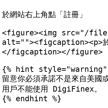
於網站右上角點「註冊」

<figure><img src="/file
alt=""><figcaption>
</figcaption></figure>

{% hint style="warning" 
留意你必須承諾不是來自美國或
用戶不能使用 DigiFinex。

{% endhint %}
