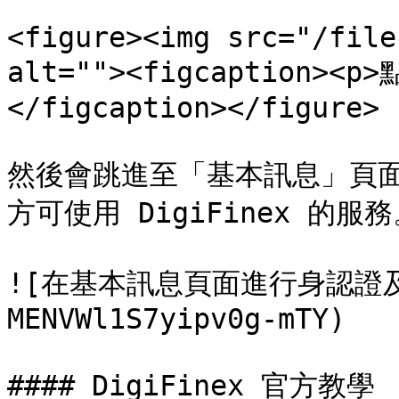
<figure><img src="/file
alt=""><figcaption
</figcaption></figure>

然後會跳進至「基本訊息」頁
方可使用 DigiFinex 的服務
![在基本訊息頁面進行身認證及雙
MENVWl1S7yipv0g-mTY)

#### DigiFinex 官方教學
