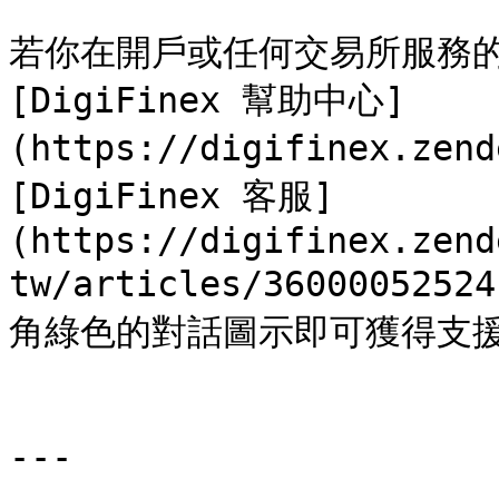
若你在開戶或任何交易所服務的
[DigiFinex 幫助中心]
(https://digifinex.zen
[DigiFinex 客服]
(https://digifinex.zend
tw/articles/36000052
角綠色的對話圖示即可獲得支援
---
