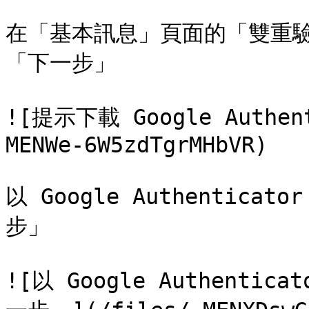
在「基本訊息」頁面的「雙重
「下一步」

![提示下載 Google Authen
MENWe-6W5zdTgrMHbVR)

以 Google Authenti
步」

![以 Google Authent