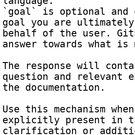
language.

`goal` is optional and 
goal you are ultimately
behalf of the user. Git
answer towards what is 
The response will conta
question and relevant e
the documentation.

Use this mechanism when
explicitly present in t
clarification or additi