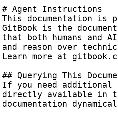
# Agent Instructions

This documentation is p
GitBook is the document
that both humans and AI
and reason over technic
Learn more at gitbook.co
## Querying This Docume
If you need additional 
directly available in t
documentation dynamical