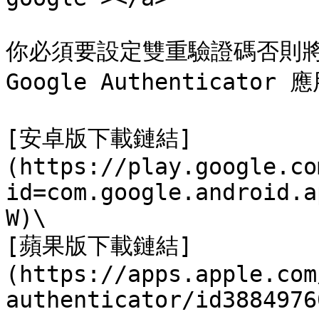
你必須要設定雙重驗證碼否則將
Google Authenticator 
[安卓版下載鏈結]
(https://play.google.co
id=com.google.android.a
W)\

[蘋果版下載鏈結]
(https://apps.apple.com
authenticator/id38849760