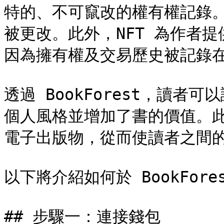
特的、不可竄改的權有權記錄
被更改。此外，NFT 為作者
因為擁有權及交易歷史被記錄在
透過 BookForest，讀
個人風格並增加了書的價值。
電子出版物，從而使讀者之間的
以下將介紹如何於 BookFore
## 步驟一：連接錢包
