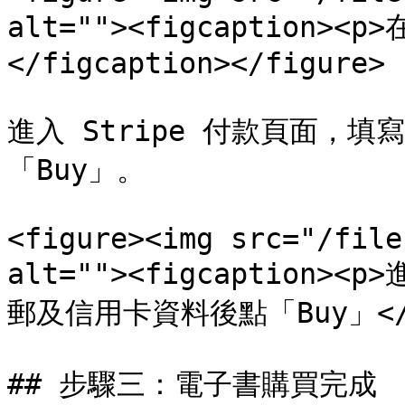
alt=""><figcaption>
</figcaption></figure>

進入 Stripe 付款頁面，
「Buy」。

<figure><img src="/file
alt=""><figcaption>
郵及信用卡資料後點「Buy」</p><
## 步驟三：電子書購買完成
