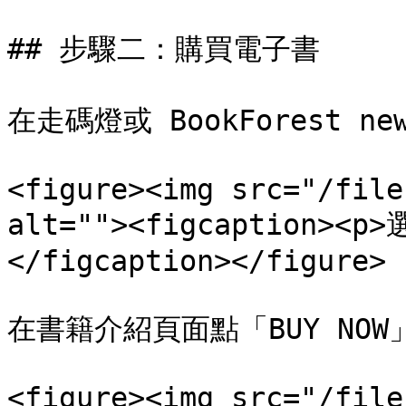
## 步驟二：購買電子書

在走碼燈或 BookForest n
<figure><img src="/file
alt=""><figcaption>
</figcaption></figure>

在書籍介紹頁面點「BUY NOW」
<figure><img src="/file