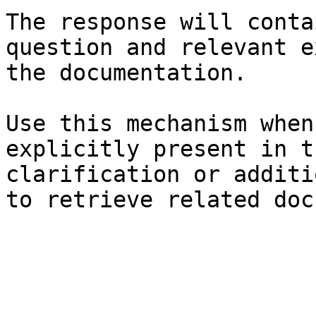
The response will conta
question and relevant e
the documentation.

Use this mechanism when
explicitly present in t
clarification or additi