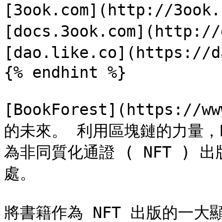
[3ook.com](http://3ook
[docs.3ook.com](http://
[dao.like.co](https://d
{% endhint %}

[BookForest](https://
的未來。 利用區塊鏈的力量，B
為非同質化通證 ( NFT )
處。

將書籍作為 NFT 出版的一